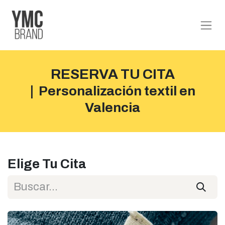
RESERVA TU CITA
|
Personalización textil en
Valencia
Elige Tu Cita