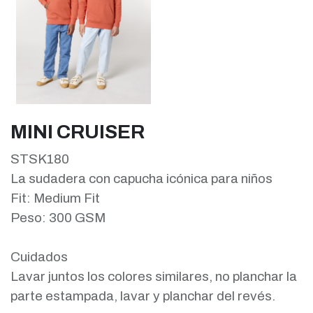
MINI CRUISER
STSK180
La sudadera con capucha icónica para niños
Fit: Medium Fit
Peso: 300 GSM
Cuidados
Lavar juntos los colores similares, no planchar la
parte estampada, lavar y planchar del revés.