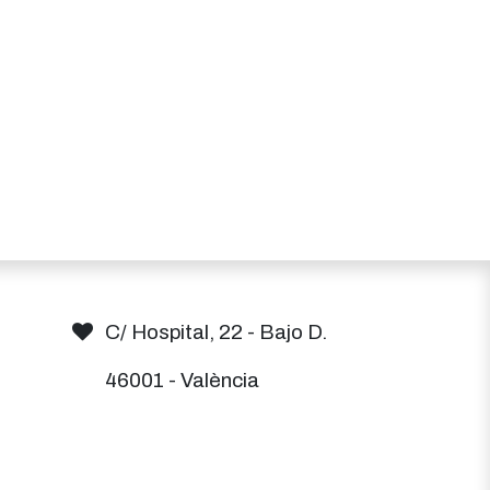
C/ Hospital, 22 - Bajo D.
46001 - València