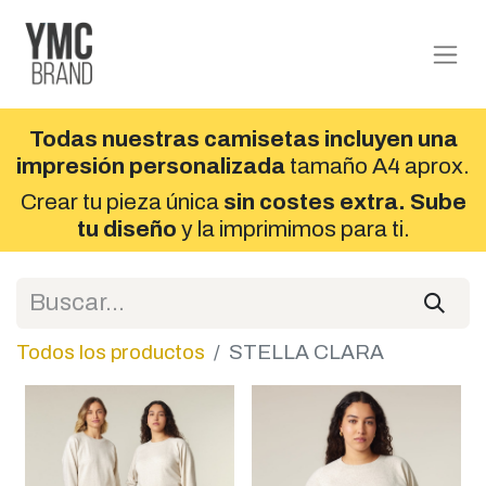
Todas nuestras camisetas incluyen una
impresión personalizada
tamaño A4 aprox.
Crear tu pieza única
sin costes extra. Sube
tu diseño
y la imprimimos para ti.
Todos los productos
STELLA CLARA