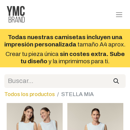
Todas nuestras camisetas incluyen una
impresión personalizada
tamaño A4 aprox.
Crear tu pieza única
sin costes extra. Sube
tu diseño
y la imprimimos para ti.
Todos los productos
STELLA MIA