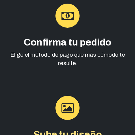
Confirma tu pedido
Elige el método de pago que más cómodo te
resulte.
Sube tu diseño